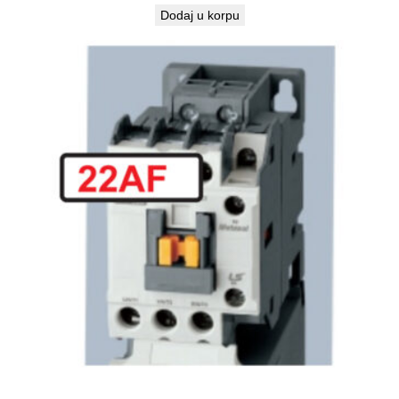
Dodaj u korpu