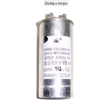
Dodaj u korpu