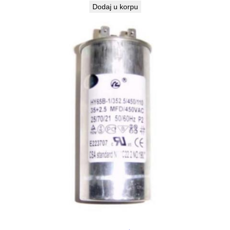
Dodaj u korpu