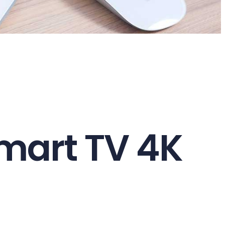
mart TV 4K