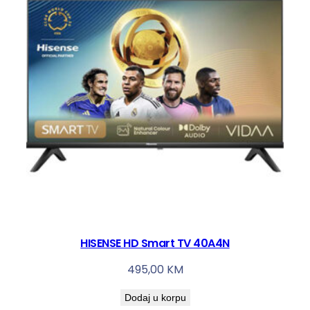
HISENSE HD Smart TV 40A4N
495,00
KM
Dodaj u korpu