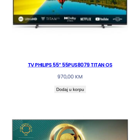
TV PHILIPS 55” 55PUS8079 TITAN OS
970,00
KM
Dodaj u korpu