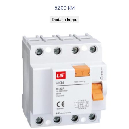
52,00
KM
Dodaj u korpu