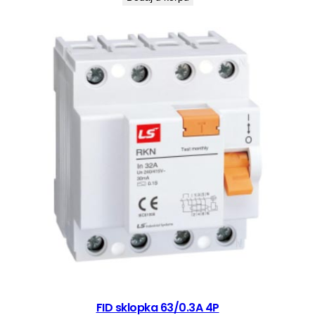
FID sklopka 63/0.3A 4P