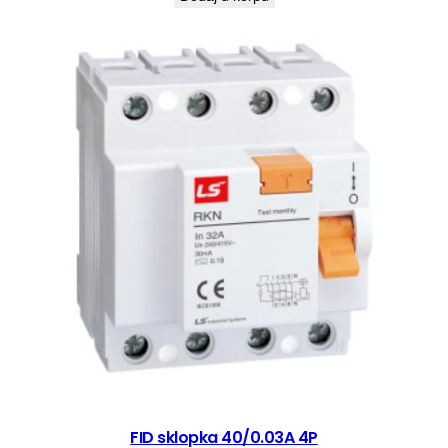
FID sklopka 40/0.03A 4P