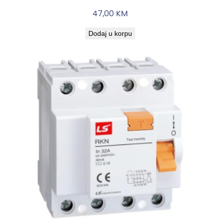
47,00
KM
Dodaj u korpu