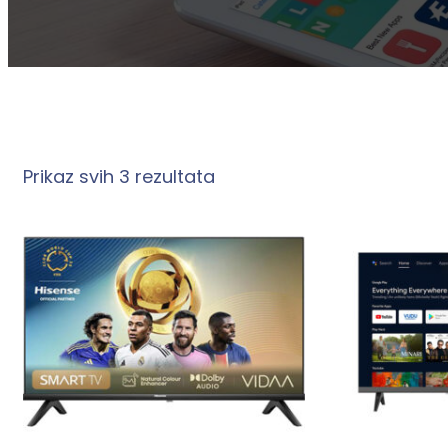
Prikaz svih 3 rezultata