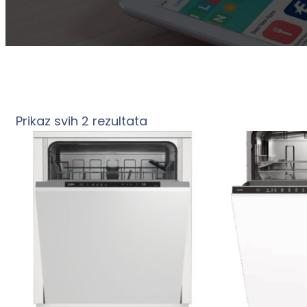
Prikaz svih 2 rezultata