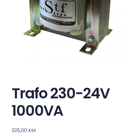
Trafo 230-24V
1000VA
325,00
KM