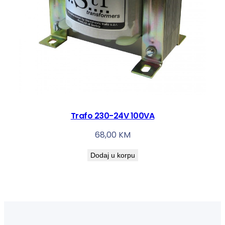
Trafo 230-24V 100VA
68,00
KM
Dodaj u korpu