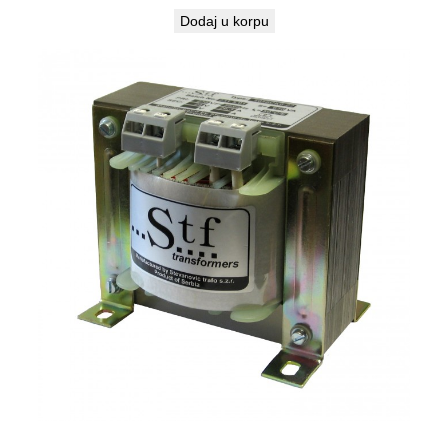
Dodaj u korpu