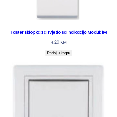
Taster sklopka za svjetlo sa indikacijo Modul: 1M
4,20
KM
Dodaj u korpu