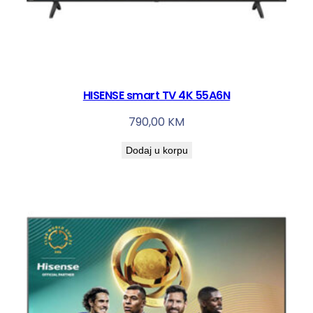
HISENSE smart TV 4K 55A6N
790,00
KM
Dodaj u korpu