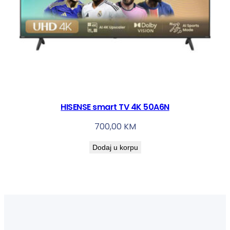
HISENSE smart TV 4K 50A6N
700,00
KM
Dodaj u korpu