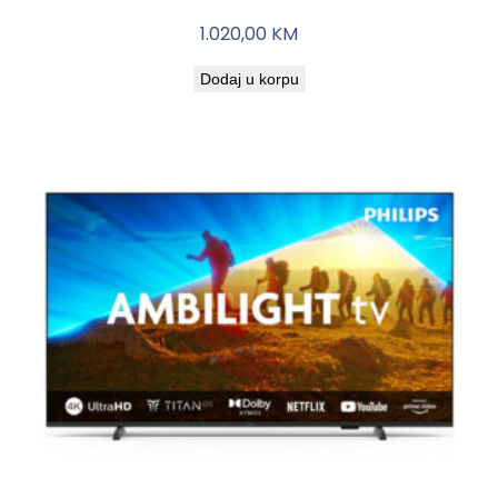
1.020,00
KM
Dodaj u korpu