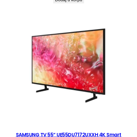
SAMSUNG TV 55” UE55DU7172UXXH 4K Smart