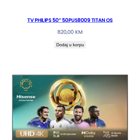
TV PHILIPS 50” 50PUS8009 TITAN OS
820,00
KM
Dodaj u korpu