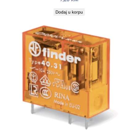
Dodaj u korpu