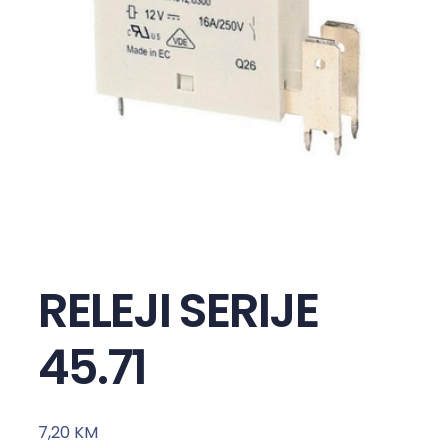
RELEJI SERIJE
45.71
7,20
KM