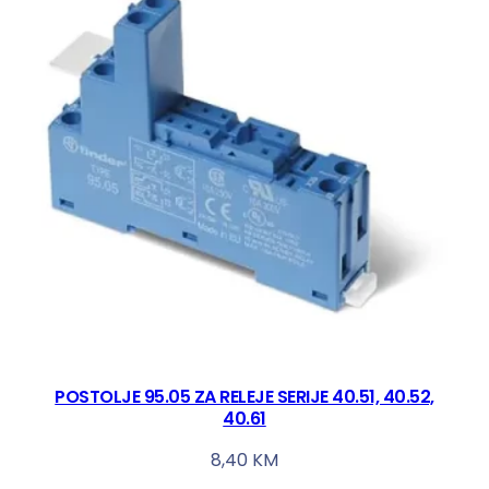
POSTOLJE 95.05 ZA RELEJE SERIJE 40.51, 40.52,
40.61
8,40
KM