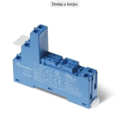
Dodaj u korpu