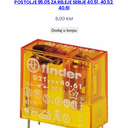
POSTOLJE 95.05 ZA RELEJE SERIJE 40.51, 40.52,
40.61
8,00
KM
Dodaj u korpu