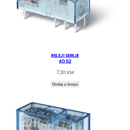
RELEJI SERIJE
40.52
7,20
KM
Dodaj u korpu