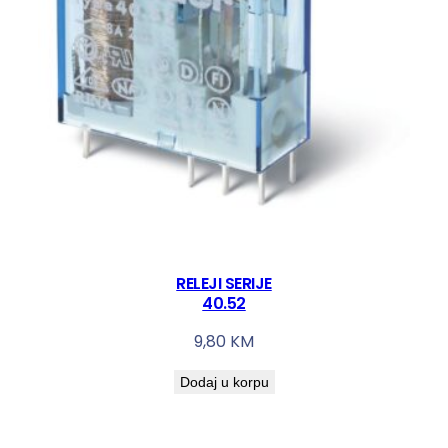
RELEJI SERIJE
40.52
9,80
KM
Dodaj u korpu