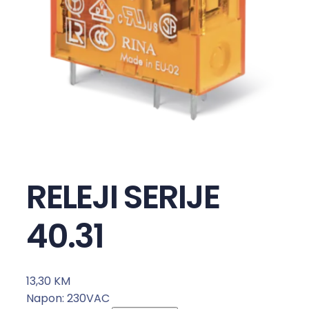
RELEJI SERIJE
40.31
13,30
KM
Napon: 230VAC