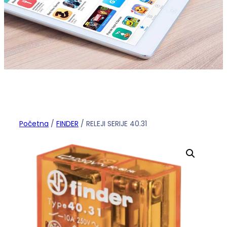
Početna
/
FINDER
/ RELEJI SERIJE 40.31