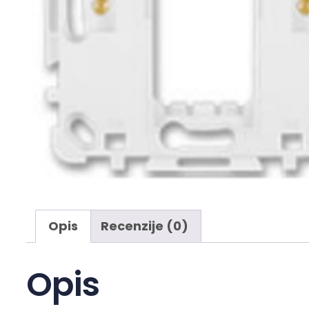
Opis
Recenzije (0)
Opis