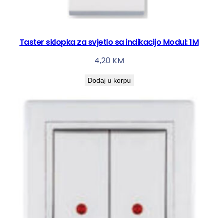
Taster sklopka za svjetlo sa indikacijo Modul: 1M
4,20
KM
Dodaj u korpu