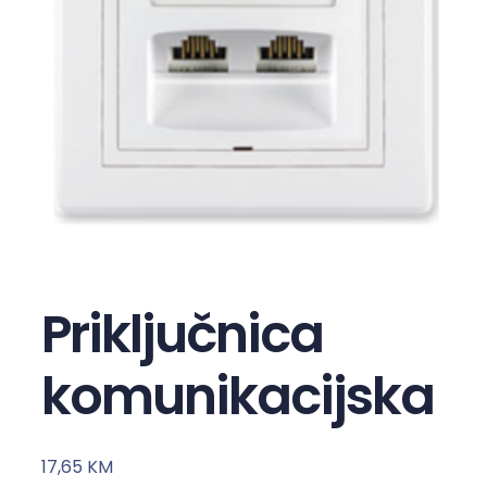
Priključnica
komunikacijska
17,65
KM