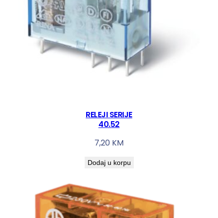
RELEJI SERIJE
40.52
7,20
KM
Dodaj u korpu