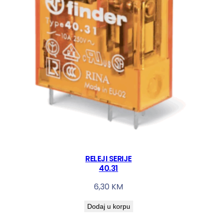
RELEJI SERIJE
40.31
6,30
KM
Dodaj u korpu