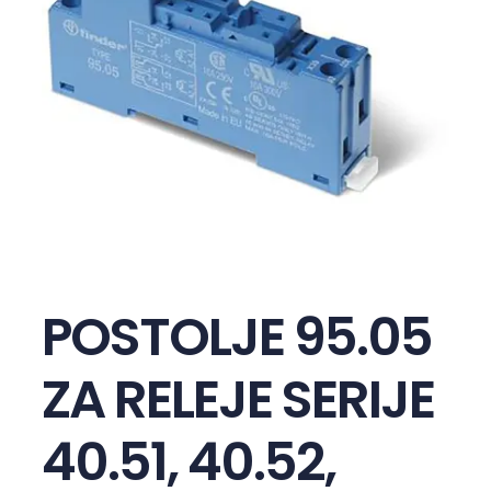
POSTOLJE 95.05
ZA RELEJE SERIJE
40.51, 40.52,