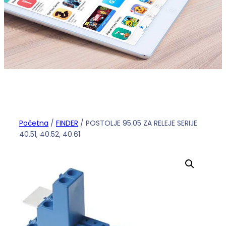
Početna
/
FINDER
/ POSTOLJE 95.05 ZA RELEJE SERIJE
40.51, 40.52, 40.61