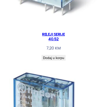
RELEJI SERIJE
40.52
7,20
KM
Dodaj u korpu