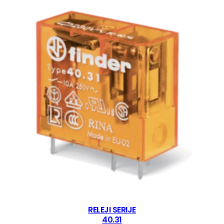
RELEJI SERIJE
40.31