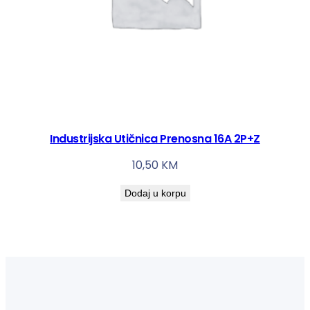
Industrijska Utičnica Prenosna 16A 2P+Z
10,50
KM
Dodaj u korpu