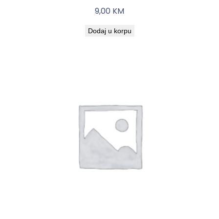
9,00
KM
Dodaj u korpu