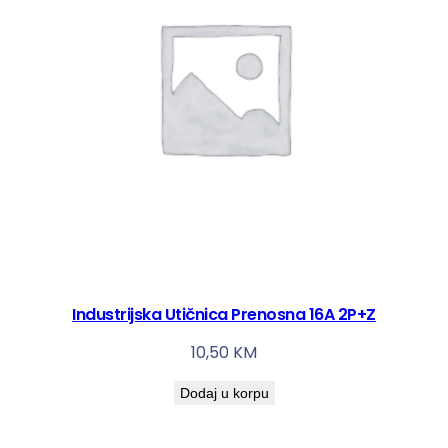
Industrijska Utičnica Prenosna 16A 2P+Z
10,50
KM
Dodaj u korpu