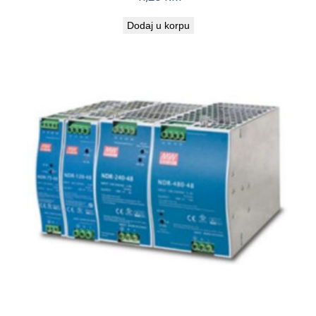
Dodaj u korpu