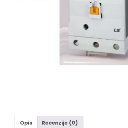
Opis
Recenzije (0)