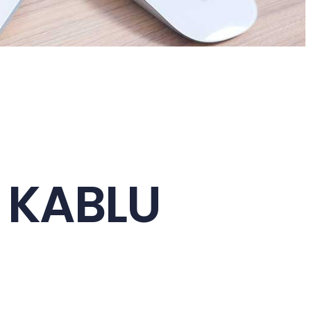
U KABLU