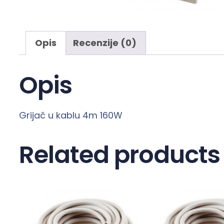
Opis
Recenzije (0)
Opis
Grijač u kablu 4m 160W
Related products