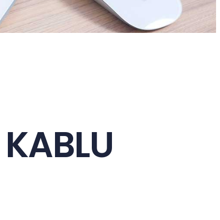
U KABLU