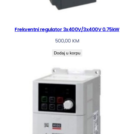
Frekventni regulator 3x400V/3x400V 0.75kW
500,00
KM
Dodaj u korpu