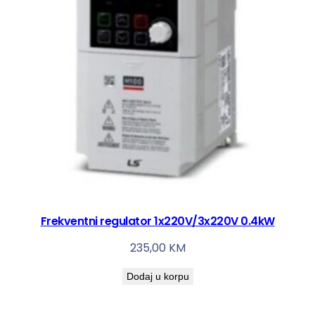
Frekventni regulator 1x220V/3x220V 0.4kW
235,00
KM
Dodaj u korpu