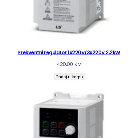
Frekventni regulator 1x220V/3x220V 2.2kW
420,00
KM
Dodaj u korpu