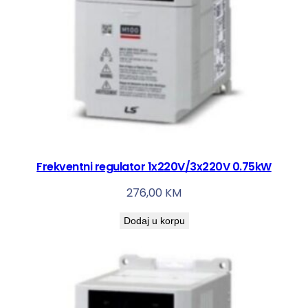
Frekventni regulator 1x220V/3x220V 0.75kW
276,00
KM
Dodaj u korpu