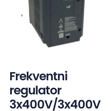
Frekventni
regulator
3x400V/3x400V