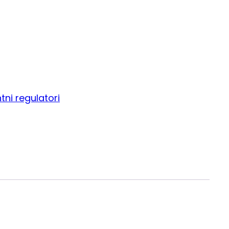
tni regulatori