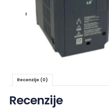
Recenzije (0)
Recenzije