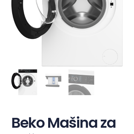
Beko Mašina za