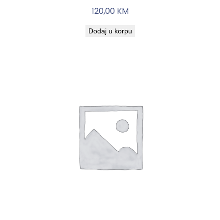
120,00
KM
Dodaj u korpu