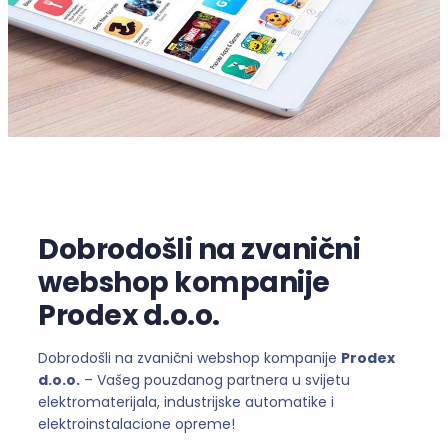
Dobrodošli na zvanični
webshop kompanije
Prodex d.o.o.
Dobrodošli na zvanični webshop kompanije
Prodex
d.o.o.
– Vašeg pouzdanog partnera u svijetu
elektromaterijala, industrijske automatike i
elektroinstalacione opreme!